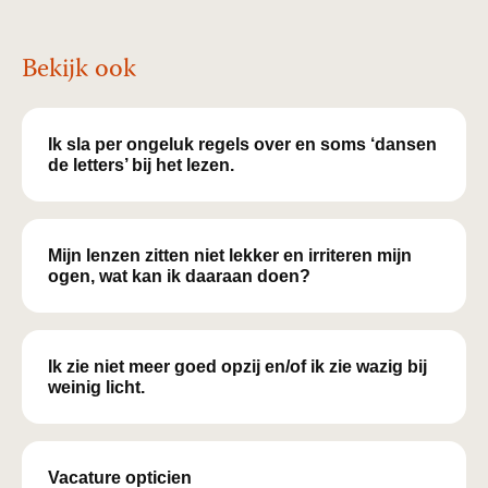
Bekijk ook
Ik sla per ongeluk regels over en soms ‘dansen
de letters’ bij het lezen.
Mijn lenzen zitten niet lekker en irriteren mijn
ogen, wat kan ik daaraan doen?
Ik zie niet meer goed opzij en/of ik zie wazig bij
weinig licht.
Vacature opticien