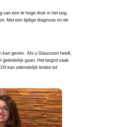
 van een te hoge druk in het oog.
n. Met een tijdige diagnose en de
n kan geven. Als u Glaucoom heeft,
l geleidelijk gaan. Het begint vaak
t kan uiteindelijk leiden tot