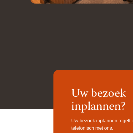
Uw bezoek
inplannen?
Uw bezoek inplannen regelt u
telefonisch met ons.