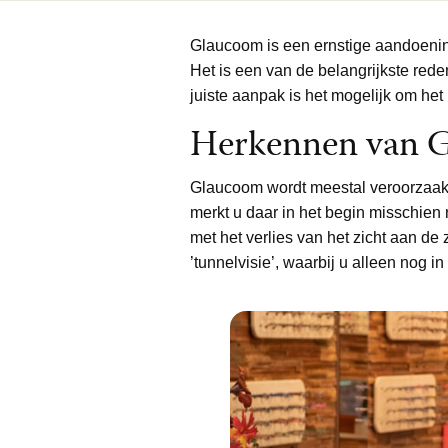
Glaucoom is een ernstige aandoenin
Het is een van de belangrijkste red
juiste aanpak is het mogelijk om het 
Herkennen van 
Glaucoom wordt meestal veroorzaakt
merkt u daar in het begin misschien 
met het verlies van het zicht aan de 
’tunnelvisie’, waarbij u alleen nog i