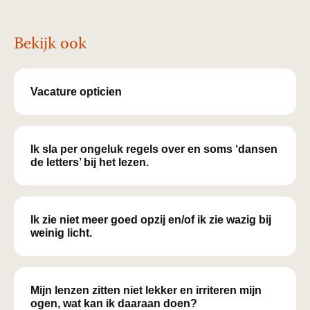
Bekijk ook
Vacature opticien
Ik sla per ongeluk regels over en soms ‘dansen
de letters’ bij het lezen.
Ik zie niet meer goed opzij en/of ik zie wazig bij
weinig licht.
Mijn lenzen zitten niet lekker en irriteren mijn
ogen, wat kan ik daaraan doen?