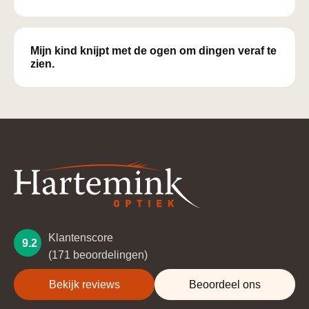
Mijn kind knijpt met de ogen om dingen veraf te
zien.
Klantenscore
9.2
(171 beoordelingen)
Bekijk reviews
Beoordeel ons