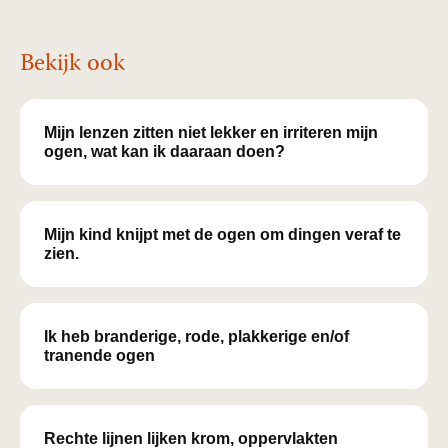
Bekijk ook
Mijn lenzen zitten niet lekker en irriteren mijn
ogen, wat kan ik daaraan doen?
Mijn kind knijpt met de ogen om dingen veraf te
zien.
Ik heb branderige, rode, plakkerige en/of
tranende ogen
Rechte lijnen lijken krom, oppervlakten