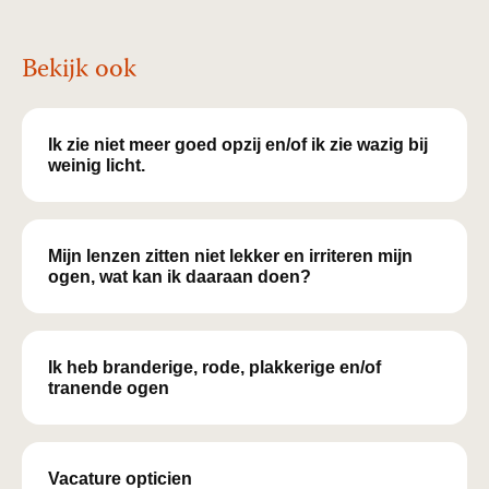
Bekijk ook
Ik zie niet meer goed opzij en/of ik zie wazig bij
weinig licht.
Mijn lenzen zitten niet lekker en irriteren mijn
ogen, wat kan ik daaraan doen?
Ik heb branderige, rode, plakkerige en/of
tranende ogen
Vacature opticien