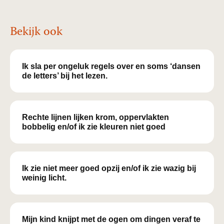
Bekijk ook
Ik sla per ongeluk regels over en soms ‘dansen
de letters’ bij het lezen.
Rechte lijnen lijken krom, oppervlakten
bobbelig en/of ik zie kleuren niet goed
Ik zie niet meer goed opzij en/of ik zie wazig bij
weinig licht.
Mijn kind knijpt met de ogen om dingen veraf te