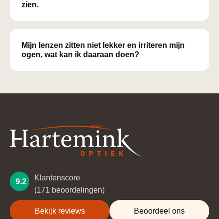
zien.
Mijn lenzen zitten niet lekker en irriteren mijn
ogen, wat kan ik daaraan doen?
Klantenscore
9.2
(171 beoordelingen)
Bekijk reviews
Beoordeel ons