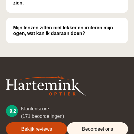
zien.
Mijn lenzen zitten niet lekker en irriteren mijn
ogen, wat kan ik daaraan doen?
Klantenscore
9.2
(171 beoordelingen)
Bekijk reviews
Beoordeel ons