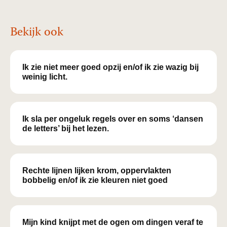
Bekijk ook
Ik zie niet meer goed opzij en/of ik zie wazig bij
weinig licht.
Ik sla per ongeluk regels over en soms ‘dansen
de letters’ bij het lezen.
Rechte lijnen lijken krom, oppervlakten
bobbelig en/of ik zie kleuren niet goed
Mijn kind knijpt met de ogen om dingen veraf te