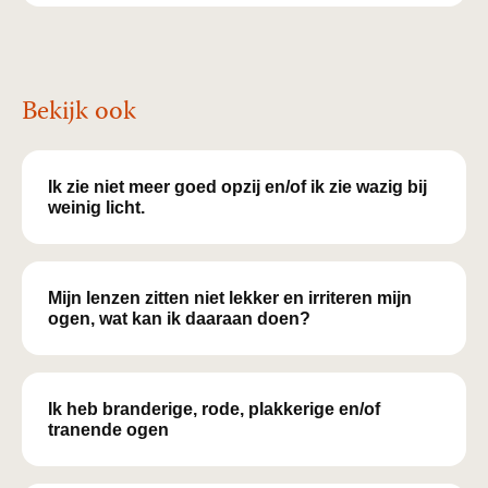
Bekijk ook
Ik zie niet meer goed opzij en/of ik zie wazig bij
weinig licht.
Mijn lenzen zitten niet lekker en irriteren mijn
ogen, wat kan ik daaraan doen?
Ik heb branderige, rode, plakkerige en/of
tranende ogen