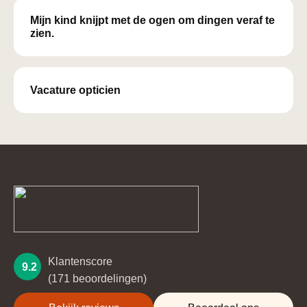
Mijn kind knijpt met de ogen om dingen veraf te
zien.
Vacature opticien
Klantenscore
9.2
(171 beoordelingen)