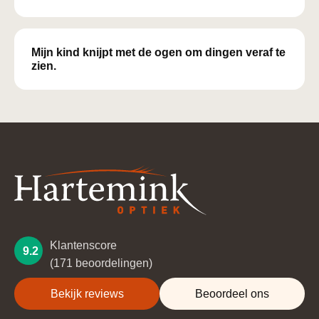
Mijn kind knijpt met de ogen om dingen veraf te
zien.
Klantenscore
9.2
(171 beoordelingen)
Bekijk reviews
Beoordeel ons