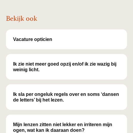
Bekijk ook
Vacature opticien
Ik zie niet meer goed opzij en/of ik zie wazig bij
weinig licht.
Ik sla per ongeluk regels over en soms ‘dansen
de letters’ bij het lezen.
Mijn lenzen zitten niet lekker en irriteren mijn
ogen, wat kan ik daaraan doen?