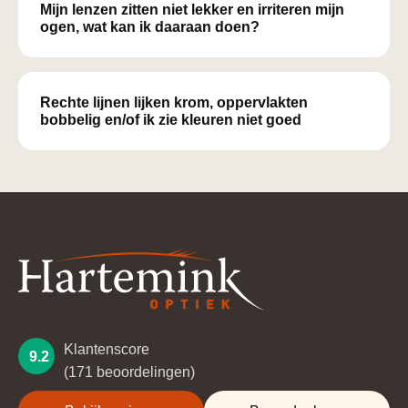
Mijn lenzen zitten niet lekker en irriteren mijn
ogen, wat kan ik daaraan doen?
Rechte lijnen lijken krom, oppervlakten
bobbelig en/of ik zie kleuren niet goed
Klantenscore
9.2
(171 beoordelingen)