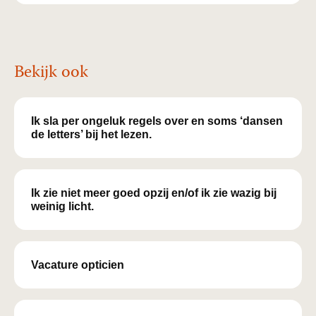
Bekijk ook
Ik sla per ongeluk regels over en soms ‘dansen
de letters’ bij het lezen.
Ik zie niet meer goed opzij en/of ik zie wazig bij
weinig licht.
Vacature opticien