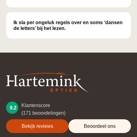
Ik sla per ongeluk regels over en soms ‘dansen
de letters’ bij het lezen.
Klantenscore
9.2
(171 beoordelingen)
Bekijk reviews
Beoordeel ons