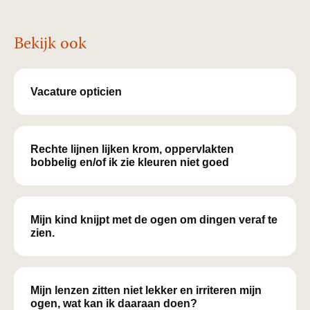
Bekijk ook
Vacature opticien
Rechte lijnen lijken krom, oppervlakten
bobbelig en/of ik zie kleuren niet goed
Mijn kind knijpt met de ogen om dingen veraf te
zien.
Mijn lenzen zitten niet lekker en irriteren mijn
ogen, wat kan ik daaraan doen?