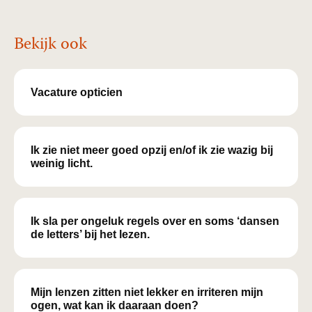
Bekijk ook
Vacature opticien
Ik zie niet meer goed opzij en/of ik zie wazig bij
weinig licht.
Ik sla per ongeluk regels over en soms ‘dansen
de letters’ bij het lezen.
Mijn lenzen zitten niet lekker en irriteren mijn
ogen, wat kan ik daaraan doen?